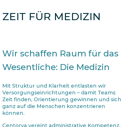
ZEIT FÜR MEDIZIN
Wir schaffen Raum für das
Wesentliche: Die Medizin
Mit Struktur und Klarheit entlasten wir
Versorgungseinrichtungen – damit Teams
Zeit finden, Orientierung gewinnen und sich
ganz auf die Menschen konzentrieren
können.
Centorva vereint administrative Kompetenz,