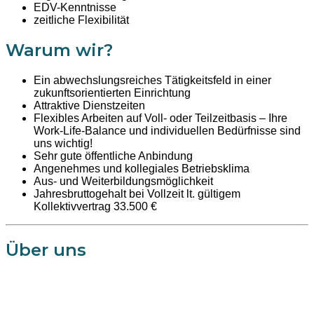
EDV-Kenntnisse
zeitliche Flexibilität
Warum wir?
Ein abwechslungsreiches Tätigkeitsfeld in einer
zukunftsorientierten Einrichtung
Attraktive Dienstzeiten
Flexibles Arbeiten auf Voll- oder Teilzeitbasis – Ihre
Work-Life-Balance und individuellen Bedürfnisse sind
uns wichtig!
Sehr gute öffentliche Anbindung
Angenehmes und kollegiales Betriebsklima
Aus- und Weiterbildungsmöglichkeit
Jahresbruttogehalt bei Vollzeit lt. gültigem
Kollektivvertrag 33.500 €
Über uns